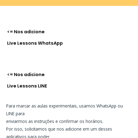
<= Nos adicione
Live Lessons WhatsApp
<= Nos adicione
Live Lessons LINE
Para marcar as aulas experimentais, usamos WhatsApp ou
LINE para
enviarmos as instruções e confirmar os horários.
Por isso, solicitamos que nos adicione em um desses
aplicativos para poder