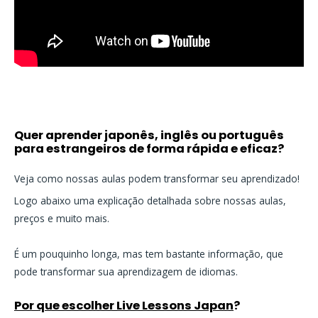
Quer aprender japonês, inglês ou português
para estrangeiros de forma rápida e eficaz?
Veja como nossas aulas podem transformar seu aprendizado!
Logo abaixo uma explicação detalhada sobre nossas aulas,
preços e muito mais.
É um pouquinho longa, mas tem bastante informação, que
pode transformar sua aprendizagem de idiomas.
Por que escolher Live Lessons Japan
?