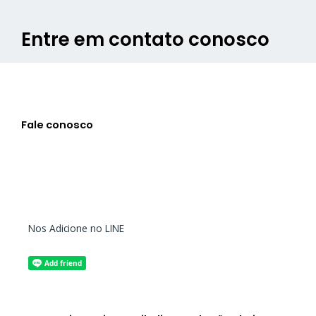
Entre em contato conosco
Fale conosco
Nos Adicione no LINE