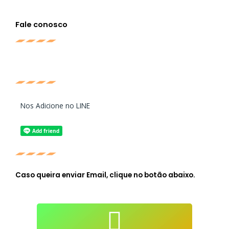
Fale conosco
Nos Adicione no LINE
Caso queira enviar Email, clique no botão abaixo.
atendimento@live-lessons.jp
mail