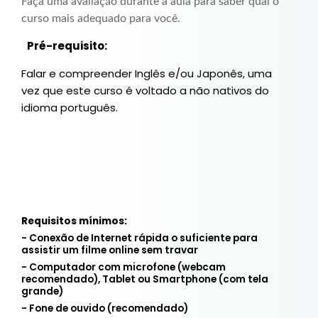
Faça uma avaliação durante a aula para saber qual o
curso mais adequado para você.
Pré-requisito: 
Falar e compreender Inglês e/ou Japonês, uma 
vez que este curso é voltado a não nativos do 
idioma português.
Requisitos mínimos:
- Conexão de Internet rápida o suficiente para
assistir um filme online sem travar
- Computador com microfone (webcam
recomendado), Tablet ou Smartphone (com tela
grande)
- Fone de ouvido (recomendado)