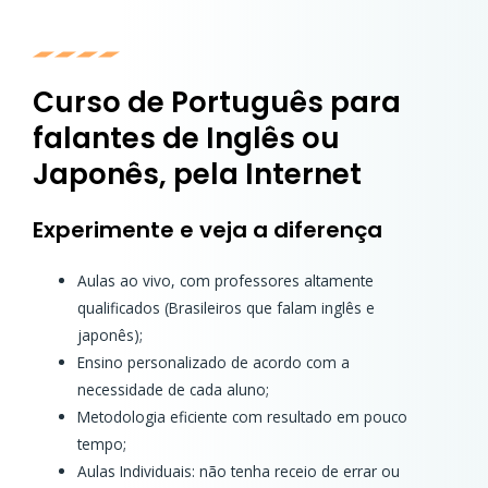
Curso de Português para
falantes de Inglês ou
Japonês, pela Internet
Experimente e veja a diferença
Aulas ao vivo, com professores altamente
qualificados (Brasileiros que falam inglês e
japonês);
Ensino personalizado de acordo com a
necessidade de cada aluno;
Metodologia eficiente com resultado em pouco
tempo;
Aulas Individuais: não tenha receio de errar ou