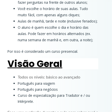
fazer perguntas na frente de outros alunos;
Você escolhe o horário de suas aulas. Tudo
muito fácil, com apenas alguns cliques;
Aulas de manhã, tarde e noite (inclusive feriados);
O aluno é quem escolhe o dia e horário das
aulas. Pode fazer em horários alternados (ex.
numa semana de manhã e, em outra, a noite);
Por isso é considerado um curso presencial.
Visão Geral
Todos os níveis: básico ao avançado
Português para viagem
Português para negócios
Curso de especialização para Tradutor e / ou
Intérprete.