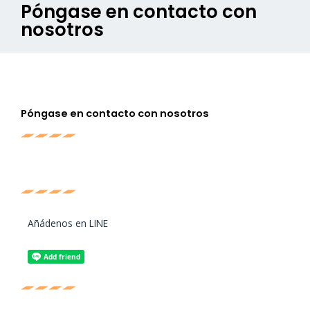
Póngase en contacto con
nosotros
Póngase en contacto con nosotros
Añádenos en LINE