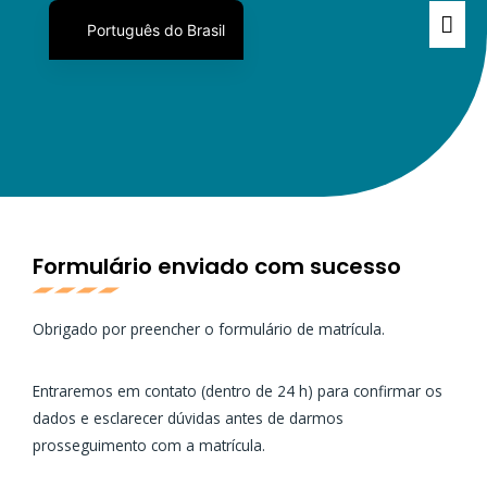
Português do Brasil
English
日本語
Español
Formulário enviado com sucesso
Obrigado por preencher o formulário de matrícula.
Entraremos em contato (dentro de 24 h) para confirmar os
dados e esclarecer dúvidas antes de darmos
prosseguimento com a matrícula.