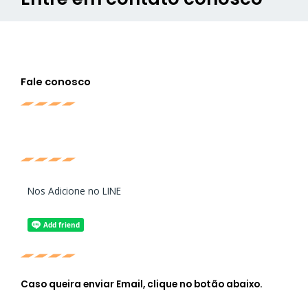
Fale conosco
Nos Adicione no LINE
Caso queira enviar Email, clique no botão abaixo.