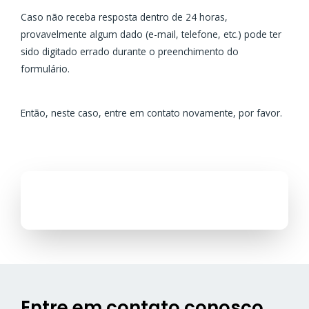
Caso não receba resposta dentro de 24 horas,
provavelmente algum dado (e-mail, telefone, etc.) pode ter
sido digitado errado durante o preenchimento do
formulário.
Então, neste caso, entre em contato novamente, por favor.
Entre em contato conosco