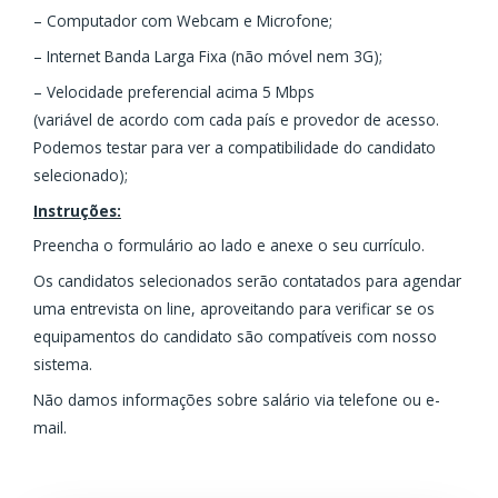
– Computador com Webcam e Microfone;
– Internet Banda Larga Fixa (não móvel nem 3G);
– Velocidade preferencial acima 5 Mbps
(variável de acordo com cada país e provedor de acesso.
Podemos testar para ver a compatibilidade do candidato
selecionado);
Instruções:
Preencha o formulário ao lado e anexe o seu currículo.
Os candidatos selecionados serão contatados para agendar
uma entrevista on line, aproveitando para verificar se os
equipamentos do candidato são compatíveis com nosso
sistema.
Não damos informações sobre salário via telefone ou e-
mail.