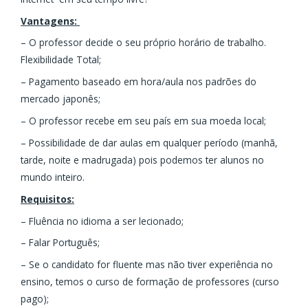
Vantagens:
– O professor decide o seu próprio horário de trabalho.
Flexibilidade Total;
– Pagamento baseado em hora/aula nos padrões do
mercado japonês;
– O professor recebe em seu país em sua moeda local;
– Possibilidade de dar aulas em qualquer período (manhã,
tarde, noite e madrugada) pois podemos ter alunos no
mundo inteiro.
Requisitos:
– Fluência no idioma a ser lecionado;
– Falar Português;
– Se o candidato for fluente mas não tiver experiência no
ensino, temos o curso de formação de professores (curso
pago);