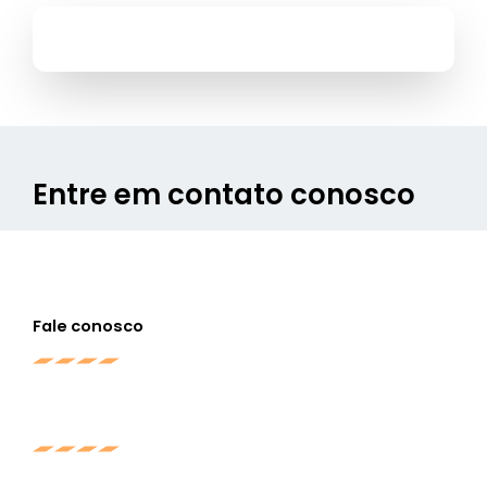
Entre em contato conosco
Fale conosco